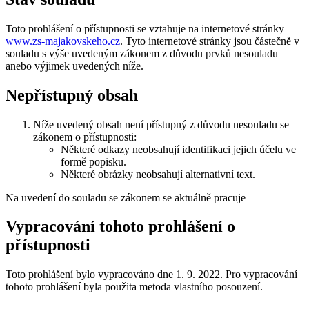
Toto prohlášení o přístupnosti se vztahuje na internetové stránky
www.zs-majakovskeho.cz
. Tyto internetové stránky jsou částečně v
souladu s výše uvedeným zákonem z důvodu prvků nesouladu
anebo výjimek uvedených níže.
Nepřístupný obsah
Níže uvedený obsah není přístupný z důvodu nesouladu se
zákonem o přístupnosti:
Některé odkazy neobsahují identifikaci jejich účelu ve
formě popisku.
Některé obrázky neobsahují alternativní text.
Na uvedení do souladu se zákonem se aktuálně pracuje
Vypracování tohoto prohlášení o
přístupnosti
Toto prohlášení bylo vypracováno dne 1. 9. 2022. Pro vypracování
tohoto prohlášení byla použita metoda vlastního posouzení.